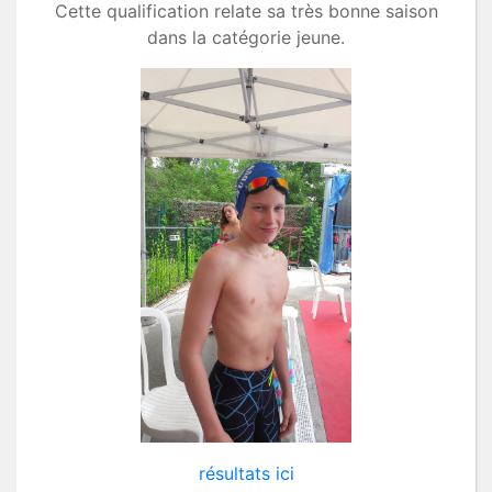
Cette qualification relate sa très bonne saison
dans la catégorie jeune.
résultats ici