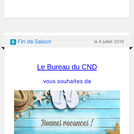
Fin de Saison
le 4 juillet 2019
0
Le Bureau du CND
vous souhaites de