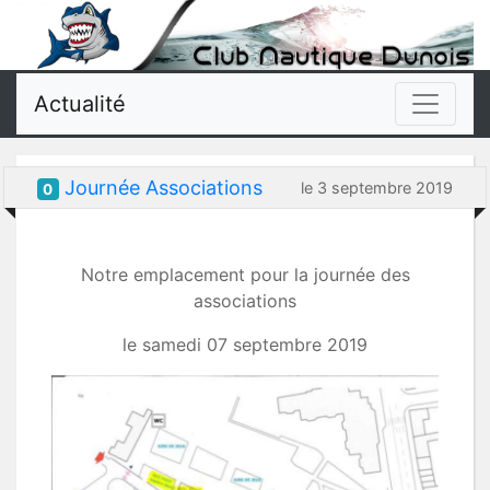
Actualité
Journée Associations
le 3 septembre 2019
0
Notre emplacement pour la journée des
associations
le samedi 07 septembre 2019