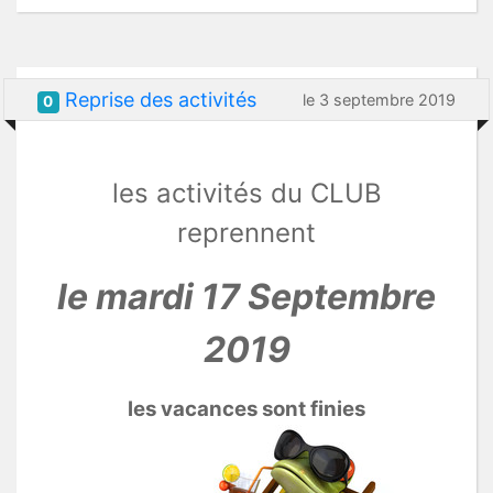
Reprise des activités
le 3 septembre 2019
0
les activités du CLUB
reprennent
le mardi 17 Septembre
2019
les vacances sont finies