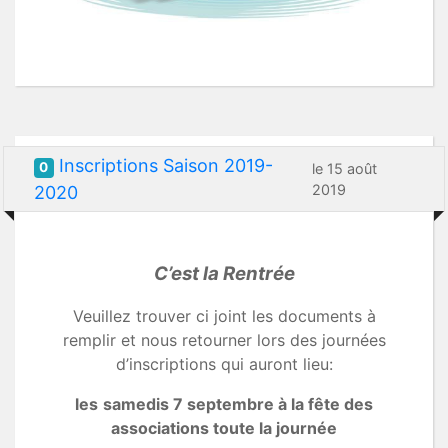
Inscriptions Saison 2019-
0
le 15 août
2019
2020
C’est la Rentrée
Veuillez trouver ci joint les documents à
remplir et nous retourner lors des journées
d’inscriptions qui auront lieu:
les
samedis 7 septembre à la fête des
associations toute la journée