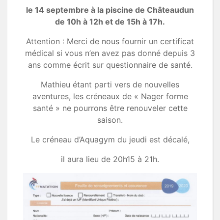
le 14 septembre à la piscine de Châteaudun
de 10h à 12h et de 15h à 17h.
Attention : Merci de nous fournir un certificat
médical si vous n’en avez pas donné depuis 3
ans comme écrit sur questionnaire de santé.
Mathieu étant parti vers de nouvelles
aventures, les créneaux de « Nager forme
santé » ne pourrons être renouveler cette
saison.
Le créneau d’Aquagym du jeudi est décalé,
il aura lieu de 20h15 à 21h.