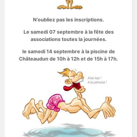
N’oubliez pas les inscriptions.
Le samedi 07 septembre à la fête des
associations toutes la journées.
le samedi 14 septembre à la piscine de
Châteaudun de 10h à 12h et de 15h à 17h.