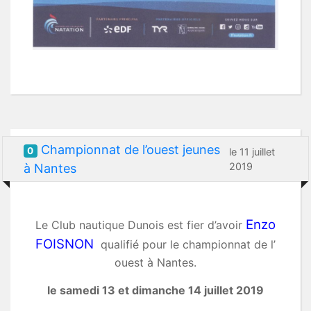
Championnat de l’ouest jeunes
0
le 11 juillet
2019
à Nantes
Enzo
Le Club nautique Dunois est fier d’avoir
FOISNON
qualifié pour le championnat de l’
ouest à Nantes.
le samedi 13 et dimanche 14 juillet 2019