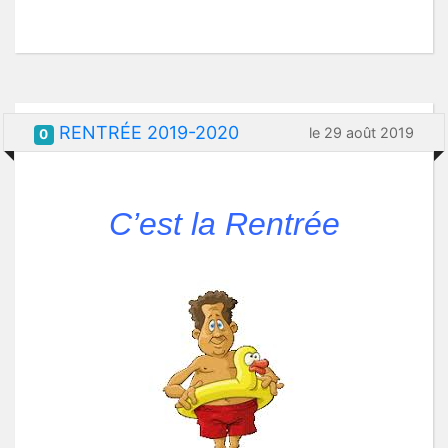
RENTRÉE 2019-2020
le 29 août 2019
0
C’est la Rentrée