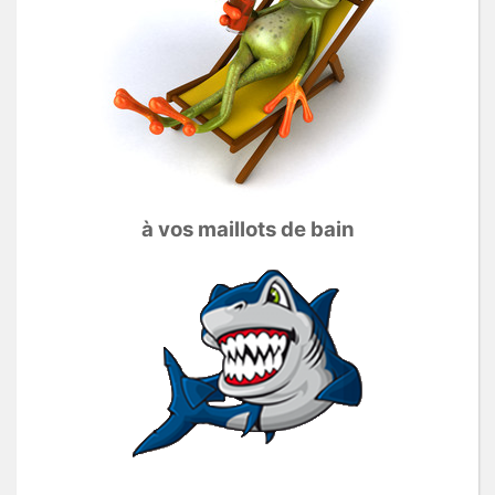
à vos maillots de bain