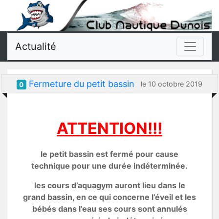
Actualité
Fermeture du petit bassin
le 10 octobre 2019
0
ATTENTION!!!
le petit bassin est fermé pour cause
technique pour une durée indéterminée.
les cours d’aquagym auront lieu dans le
grand bassin, en ce qui concerne l’éveil et les
bébés dans l’eau ses cours sont annulés