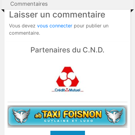
Commentaires
Laisser un commentaire
Vous devez
vous connecter
pour publier un
commentaire.
Partenaires du C.N.D.