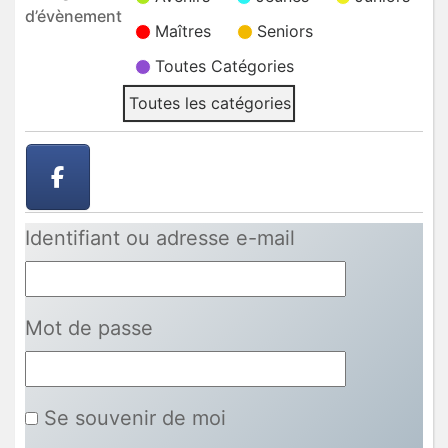
2026
2026
2026
2026
2026
2026
2026
d’évènement
Maîtres
Seniors
Toutes Catégories
Toutes les catégories
Identifiant ou adresse e-mail
Mot de passe
Se souvenir de moi