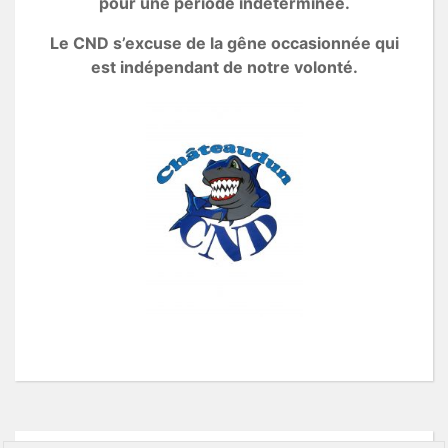
pour une période indéterminée.
Le CND s’excuse de la gêne occasionnée qui
est indépendant de notre volonté.