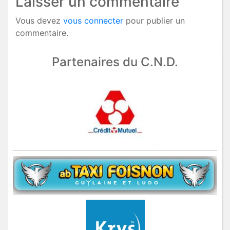
Laisser un commentaire
Vous devez
vous connecter
pour publier un
commentaire.
Partenaires du C.N.D.