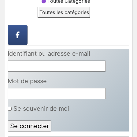
Toutes Catégories
Toutes les catégories
Identifiant ou adresse e-mail
Mot de passe
Se souvenir de moi