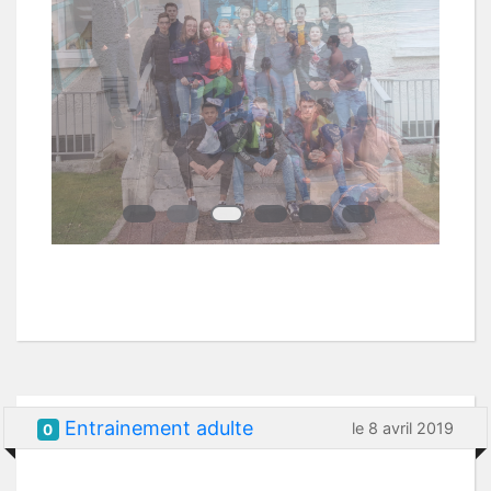
Entrainement adulte
le 8 avril 2019
0