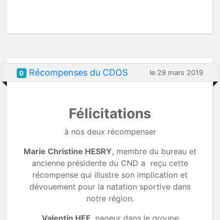
Récompenses du CDOS
le 29 mars 2019
0
Félicitations
à nos deux récompenser
Marie Christine HESRY
, membre du bureau et
ancienne présidente du CND a reçu cette
récompense qui illustre son implication et
dévouement pour la natation sportive dans
notre région.
Valentin HEE
, nageur dans le groupe