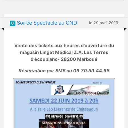
Soirée Spectacle au CND
le 29 avril 2019
0
Vente des tickets aux heures d’ouverture du
magasin Linget Médical Z.A. Les Terres
d’écoublanc- 28200 Marboué
Réservation par SMS au 06.70.59.44.68