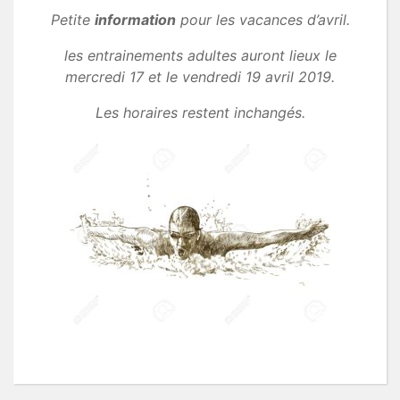
Petite
information
pour les vacances d’avril.
les entrainements adultes auront lieux le
mercredi 17 et le vendredi 19 avril 2019.
Les horaires restent inchangés.