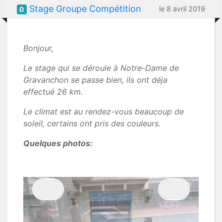
Stage Groupe Compétition
le 8 avril 2019
0
Bonjour,
Le stage qui se déroule à Notre-Dame de
Gravanchon se passe bien, ils ont déja
effectué 26 km.
Le climat est au rendez-vous beaucoup de
soleil, certains ont pris des couleurs.
Quelques photos: