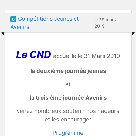
Compétitions Jeunes et
0
le 29 mars
2019
Avenirs
Le CND
accueille le 31 Mars 2019
la deuxième journée jeunes
et
la troisième journée Avenirs
venez nombreux soutenir nos nageurs
et les encourager
Programme