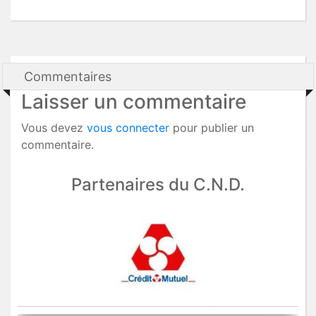
Commentaires
Laisser un commentaire
Vous devez
vous connecter
pour publier un
commentaire.
Partenaires du C.N.D.