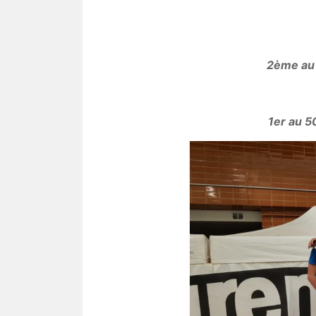
2ème au 
1er au 5