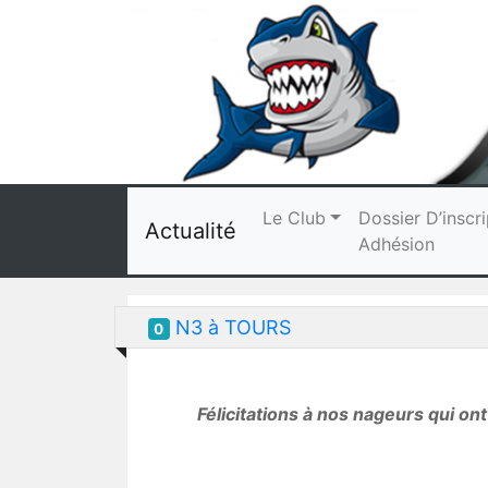
Le Club
Dossier D’inscri
Actualité
Adhésion
N3 à TOURS
0
Félicitations à nos nageurs qui o