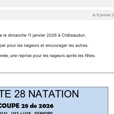
le 9 janvier
e le dimanche 11 janvier 2026 à Châteaudun.
er pour les nageurs et encourager les autres.
née, une reprise pour les nageurs après les fêtes.