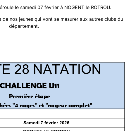
déroule le samedi 07 février à NOGENT le ROTROU.
ts de nos jeunes qui vont se mesurer aux autres clubs du
département.