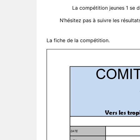
La compétition jeunes 1 se 
N’hésitez pas à suivre les résulta
La fiche de la compétition.