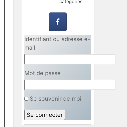
catégories
Identifiant ou adresse e-
mail
Mot de passe
Se souvenir de moi