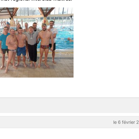
le 6 février