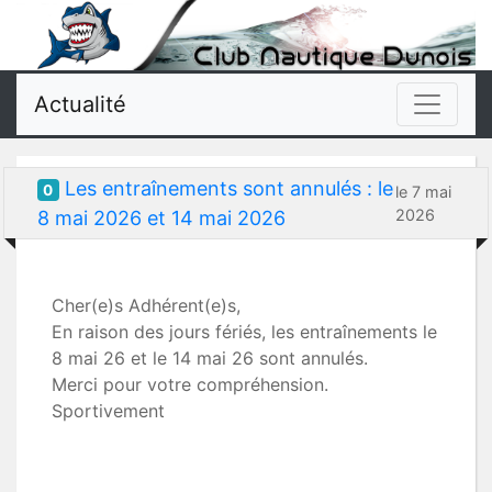
Actualité
Les entraînements sont annulés : le
0
le 7 mai
2026
8 mai 2026 et 14 mai 2026
Cher(e)s Adhérent(e)s,
En raison des jours fériés, les entraînements le
8 mai 26 et le 14 mai 26 sont annulés.
Merci pour votre compréhension.
Sportivement