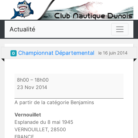
Actualité
Championnat Départemental
le 16 juin 2014
0
Championnat
8h00
–
18h00
Départemental
23 Nov 2014
A partir de la catégorie Benjamins
Vernouillet
Esplanade du 8 mai 1945
VERNOUILLET
,
28500
FRANCE