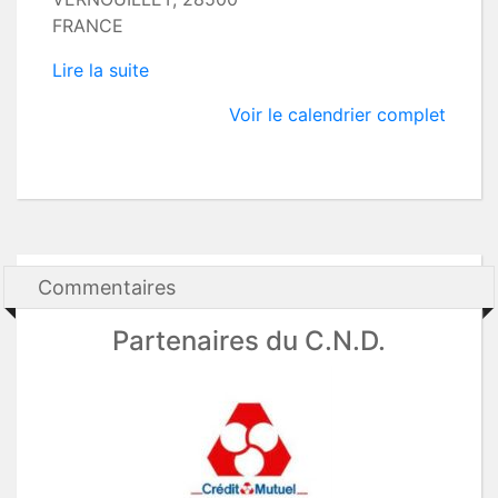
FRANCE
Lire la suite
Voir le calendrier complet
Commentaires
Partenaires du C.N.D.