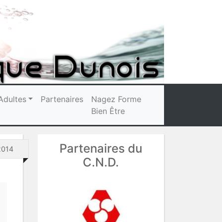
Adultes
Partenaires
Nagez Forme
Bien Être
Partenaires du
 2014
C.N.D.