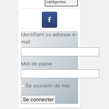
catégories
Identifiant ou adresse e-
mail
Mot de passe
Se souvenir de moi