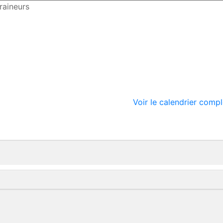
raineurs
Voir le calendrier compl