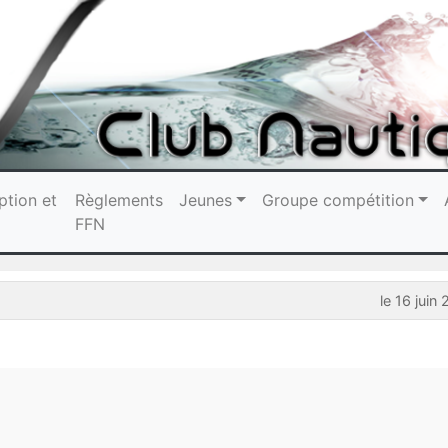
ption et
Règlements
Jeunes
Groupe compétition
FFN
le 16 juin