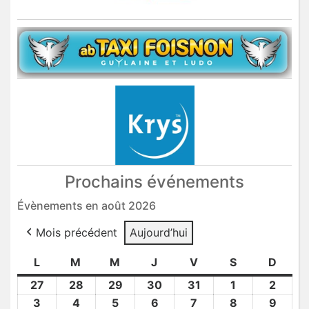
Prochains événements
Évènements en août 2026
Mois précédent
Aujourd’hui
L
lundi
M
mardi
M
mercredi
J
jeudi
V
vendredi
S
samedi
D
dima
27
27
28
28
29
29
30
30
31
31
1
1
2
2
Juil
Juil
Juil
Juil
Juil
Août
Août
3
3
4
4
5
5
6
6
7
7
8
8
9
9