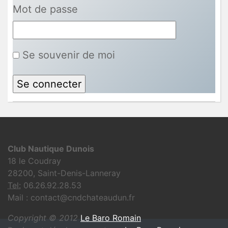
Mot de passe
Se souvenir de moi
Club Nautique Dunois
18 le Coudray
28200, Saint-Denis-Lanneray
Tel:
06.26.92.28.53
Mail : contact@cndchateaudun.fr
Copyright © 2012
Le Baro Romain