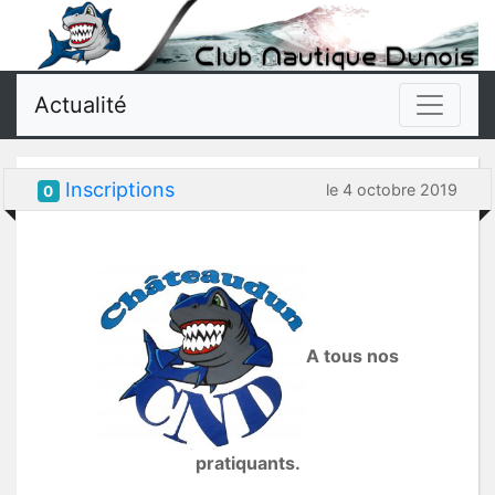
Actualité
Inscriptions
le 4 octobre 2019
0
A tous nos
pratiquants.