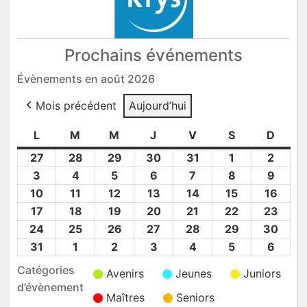
Prochains événements
Évènements en août 2026
Mois précédent
Aujourd’hui
L
lundi
M
mardi
M
mercredi
J
jeudi
V
vendredi
S
samedi
D
dima
27
27
28
28
29
29
30
30
31
31
1
1
2
2
Juil
Juil
Juil
Juil
Juil
Août
Août
3
3
4
4
5
5
6
6
7
7
8
8
9
9
2026
2026
2026
2026
2026
2026
2026
Août
Août
Août
Août
Août
Août
Août
10
10
11
11
12
12
13
13
14
14
15
15
16
16
2026
2026
2026
2026
2026
2026
2026
Août
Août
Août
Août
Août
Août
Août
17
17
18
18
19
19
20
20
21
21
22
22
23
23
2026
2026
2026
2026
2026
2026
2026
Août
Août
Août
Août
Août
Août
Août
24
24
25
25
26
26
27
27
28
28
29
29
30
30
2026
2026
2026
2026
2026
2026
2026
Août
Août
Août
Août
Août
Août
Août
31
31
1
1
2
2
3
3
4
4
5
5
6
6
2026
2026
2026
2026
2026
2026
2026
Août
Sep
Sep
Sep
Sep
Sep
Sep
Catégories
Avenirs
Jeunes
Juniors
2026
2026
2026
2026
2026
2026
2026
d’évènement
Maîtres
Seniors