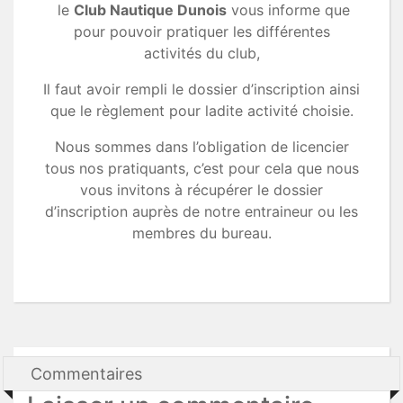
le
Club Nautique Dunois
vous informe que
pour pouvoir pratiquer les différentes
activités du club,
Il faut avoir rempli le dossier d’inscription ainsi
que le règlement pour ladite activité choisie.
Nous sommes dans l’obligation de licencier
tous nos pratiquants, c’est pour cela que nous
vous invitons à récupérer le dossier
d’inscription auprès de notre entraineur ou les
membres du bureau.
Commentaires