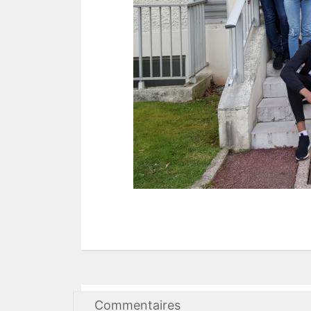
Commentaires