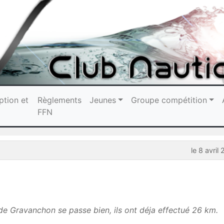
ption et
Règlements
Jeunes
Groupe compétition
FFN
le 8 avril
e Gravanchon se passe bien, ils ont déja effectué 26 km.