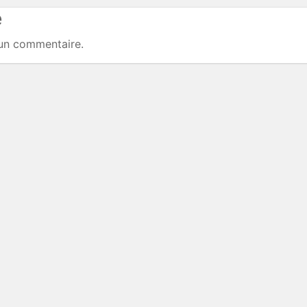
e
un commentaire.