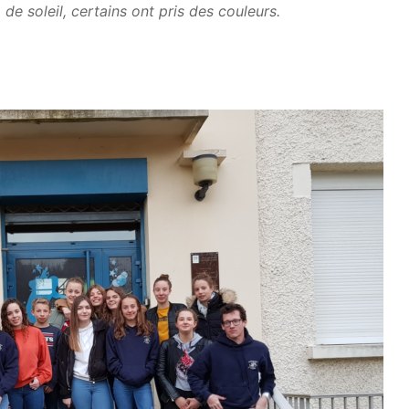
e soleil, certains ont pris des couleurs.