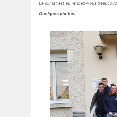
Le climat est au rendez-vous beaucoup d
Quelques photos: