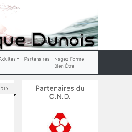
Adultes
Partenaires
Nagez Forme
Bien Être
Partenaires du
 2019
C.N.D.