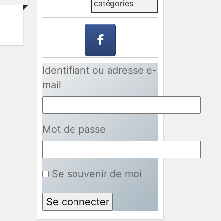
catégories
Identifiant ou adresse e-
mail
Mot de passe
Se souvenir de moi