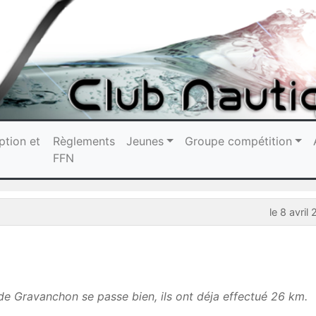
ption et
Règlements
Jeunes
Groupe compétition
FFN
le 8 avril
e Gravanchon se passe bien, ils ont déja effectué 26 km.