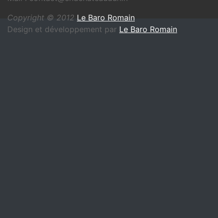
Copyright © 2012
Le Baro Romain
Design et développement par
Le Baro Romain