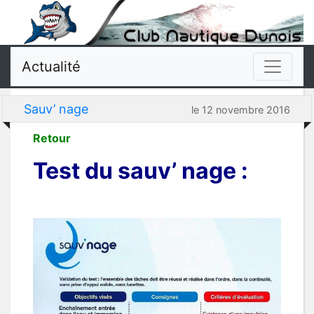
Actualité
Sauv’ nage
le 12 novembre 2016
Retour
Test du sauv’ nage :