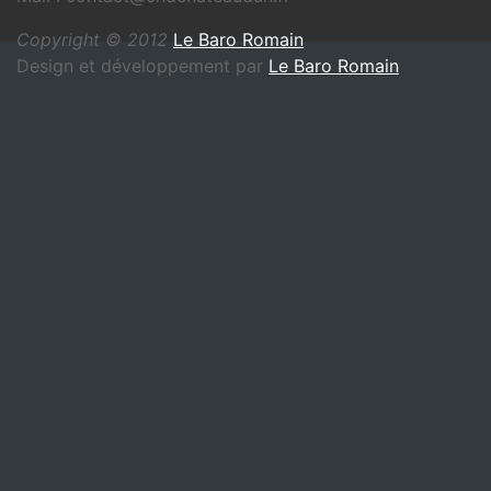
Copyright © 2012
Le Baro Romain
Design et développement par
Le Baro Romain