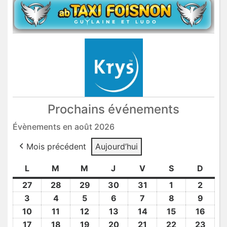
Prochains événements
Évènements en août 2026
Mois précédent
Aujourd’hui
L
lundi
M
mardi
M
mercredi
J
jeudi
V
vendredi
S
samedi
D
dima
27
27
28
28
29
29
30
30
31
31
1
1
2
2
Juil
Juil
Juil
Juil
Juil
Août
Août
3
3
4
4
5
5
6
6
7
7
8
8
9
9
2026
2026
2026
2026
2026
2026
2026
Août
Août
Août
Août
Août
Août
Août
10
10
11
11
12
12
13
13
14
14
15
15
16
16
2026
2026
2026
2026
2026
2026
2026
Août
Août
Août
Août
Août
Août
Août
17
17
18
18
19
19
20
20
21
21
22
22
23
23