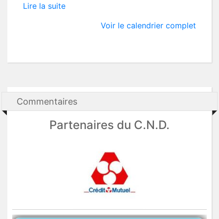
Lire la suite
Voir le calendrier complet
Commentaires
Partenaires du C.N.D.