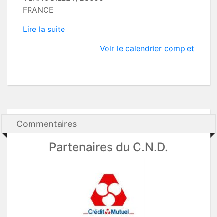
FRANCE
Lire la suite
Voir le calendrier complet
Commentaires
Partenaires du C.N.D.