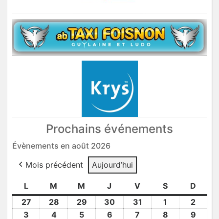
Prochains événements
Évènements en août 2026
Mois précédent
Aujourd’hui
L
lundi
M
mardi
M
mercredi
J
jeudi
V
vendredi
S
samedi
D
dima
27
27
28
28
29
29
30
30
31
31
1
1
2
2
Juil
Juil
Juil
Juil
Juil
Août
Août
3
3
4
4
5
5
6
6
7
7
8
8
9
9