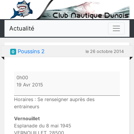
Actualité
Poussins 2
le 26 octobre 2014
0
Poussins
0h00
2
19 Avr 2015
Horaires : Se renseigner auprès des
entraineurs
Vernouillet
Esplanade du 8 mai 1945
VERNOUILLET
,
28500