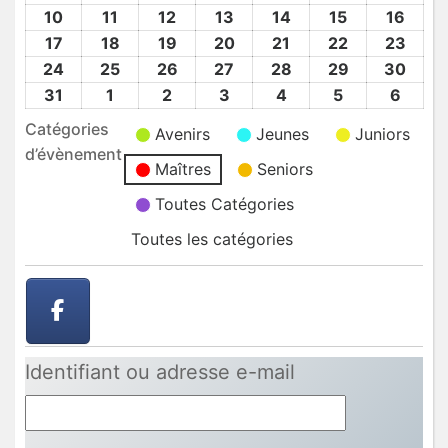
2026
2026
2026
2026
2026
2026
2026
Août
Août
Août
Août
Août
Août
Août
10
10
11
11
12
12
13
13
14
14
15
15
16
16
2026
2026
2026
2026
2026
2026
2026
Août
Août
Août
Août
Août
Août
Août
17
17
18
18
19
19
20
20
21
21
22
22
23
23
2026
2026
2026
2026
2026
2026
2026
Août
Août
Août
Août
Août
Août
Août
24
24
25
25
26
26
27
27
28
28
29
29
30
30
2026
2026
2026
2026
2026
2026
2026
Août
Août
Août
Août
Août
Août
Août
31
31
1
1
2
2
3
3
4
4
5
5
6
6
2026
2026
2026
2026
2026
2026
2026
Août
Sep
Sep
Sep
Sep
Sep
Sep
Catégories
Avenirs
Jeunes
Juniors
2026
2026
2026
2026
2026
2026
2026
d’évènement
Maîtres
Seniors
Toutes Catégories
Toutes les catégories
Identifiant ou adresse e-mail