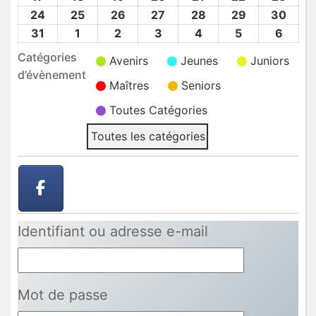
2026
2026
2026
2026
2026
2026
2026
Août
Août
Août
Août
Août
Août
Août
24
24
25
25
26
26
27
27
28
28
29
29
30
30
2026
2026
2026
2026
2026
2026
2026
Août
Août
Août
Août
Août
Août
Août
31
31
1
1
2
2
3
3
4
4
5
5
6
6
2026
2026
2026
2026
2026
2026
2026
Août
Sep
Sep
Sep
Sep
Sep
Sep
Catégories
Avenirs
Jeunes
Juniors
2026
2026
2026
2026
2026
2026
2026
d’évènement
Maîtres
Seniors
Toutes Catégories
Toutes les catégories
Identifiant ou adresse e-mail
Mot de passe