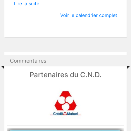
Lire la suite
Voir le calendrier complet
Commentaires
Partenaires du C.N.D.