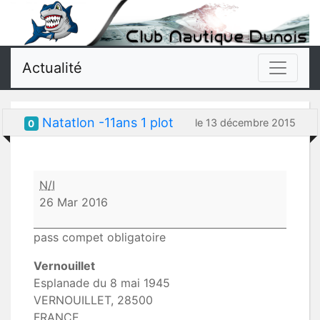
Actualité
Natatlon -11ans 1 plot
le 13 décembre 2015
0
Natatlon
N/I
-11ans
26 Mar 2016
1
plot
pass compet obligatoire
Vernouillet
Esplanade du 8 mai 1945
VERNOUILLET
,
28500
FRANCE