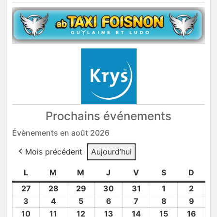
Prochains événements
Évènements en août 2026
Mois précédent
Aujourd’hui
L
lundi
M
mardi
M
mercredi
J
jeudi
V
vendredi
S
samedi
D
dima
27
27
28
28
29
29
30
30
31
31
1
1
2
2
Juil
Juil
Juil
Juil
Juil
Août
Août
3
3
4
4
5
5
6
6
7
7
8
8
9
9
2026
2026
2026
2026
2026
2026
2026
Août
Août
Août
Août
Août
Août
Août
10
10
11
11
12
12
13
13
14
14
15
15
16
16