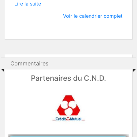
Lire la suite
Voir le calendrier complet
Commentaires
Partenaires du C.N.D.