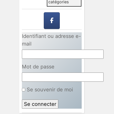
catégories
Identifiant ou adresse e-
mail
Mot de passe
Se souvenir de moi