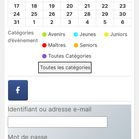
2026
2026
2026
2026
2026
2026
2026
Août
Août
Août
Août
Août
Août
Août
17
17
18
18
19
19
20
20
21
21
22
22
23
23
2026
2026
2026
2026
2026
2026
2026
Août
Août
Août
Août
Août
Août
Août
24
24
25
25
26
26
27
27
28
28
29
29
30
30
2026
2026
2026
2026
2026
2026
2026
Août
Août
Août
Août
Août
Août
Août
31
31
1
1
2
2
3
3
4
4
5
5
6
6
2026
2026
2026
2026
2026
2026
2026
Août
Sep
Sep
Sep
Sep
Sep
Sep
Catégories
Avenirs
Jeunes
Juniors
2026
2026
2026
2026
2026
2026
2026
d’évènement
Maîtres
Seniors
Toutes Catégories
Toutes les catégories
Identifiant ou adresse e-mail
Mot de passe