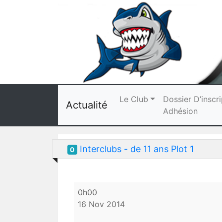
Le Club
Dossier D’inscri
Actualité
Adhésion
Interclubs - de 11 ans Plot 1
0
Interclubs
0h00
-
16 Nov 2014
de