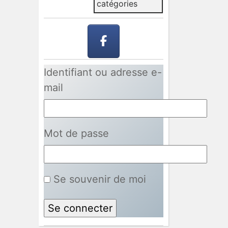
catégories
Identifiant ou adresse e-
mail
Mot de passe
Se souvenir de moi