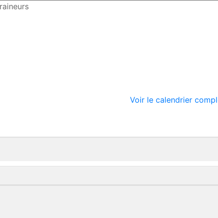
raineurs
Voir le calendrier compl