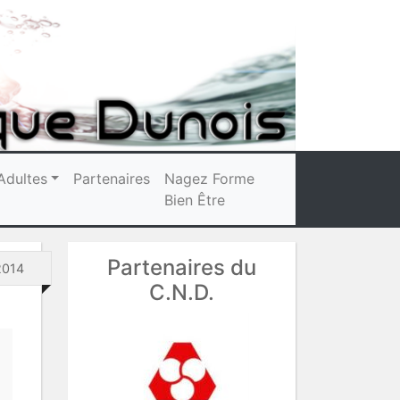
Adultes
Partenaires
Nagez Forme
Bien Être
Partenaires du
2014
C.N.D.