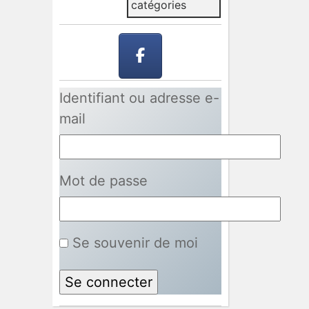
catégories
Identifiant ou adresse e-
mail
Mot de passe
Se souvenir de moi