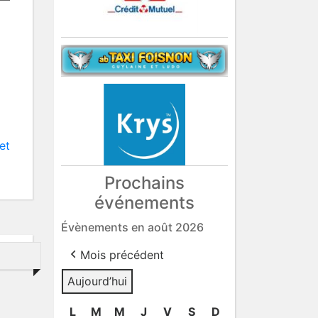
et
Prochains
événements
Évènements en août 2026
Mois précédent
Aujourd’hui
L
lundi
M
mardi
M
mercredi
J
jeudi
V
vendredi
S
samedi
D
dimanche