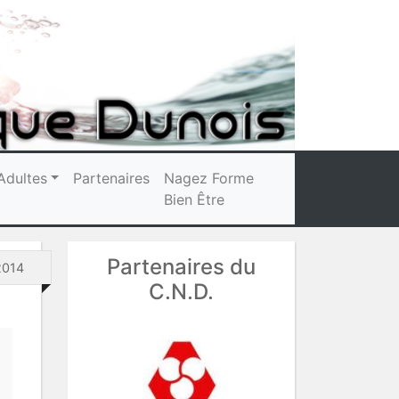
Adultes
Partenaires
Nagez Forme
Bien Être
Partenaires du
2014
C.N.D.