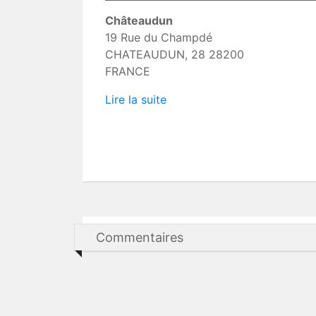
Châteaudun
19 Rue du Champdé
CHATEAUDUN
,
28
28200
FRANCE
Lire la suite
Commentaires