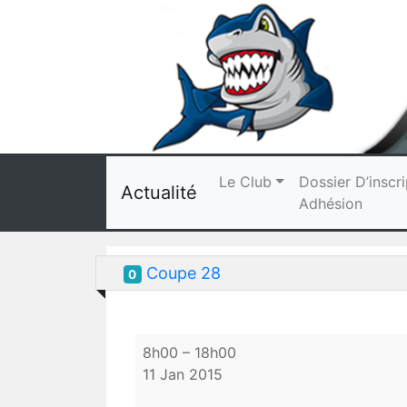
Le Club
Dossier D’inscri
Actualité
Adhésion
Coupe 28
0
Coupe
8h00
–
18h00
28
11 Jan 2015