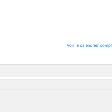
Voir le calendrier compl