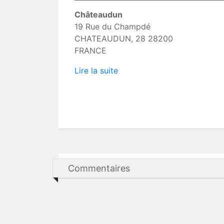
Châteaudun
19 Rue du Champdé
CHATEAUDUN
,
28
28200
FRANCE
Lire la suite
Commentaires