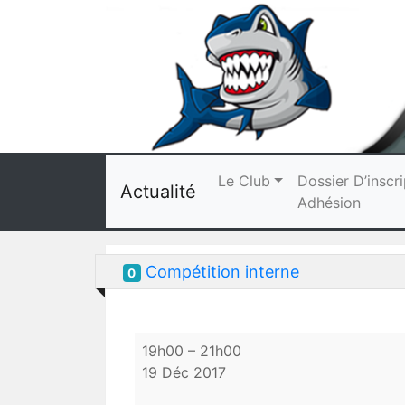
Le Club
Dossier D’inscri
Actualité
Adhésion
Compétition interne
0
Compétition
19h00
–
21h00
interne
19 Déc 2017