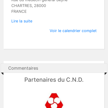
CHARTRES
,
28000
FRANCE
Lire la suite
Voir le calendrier complet
Commentaires
Partenaires du C.N.D.