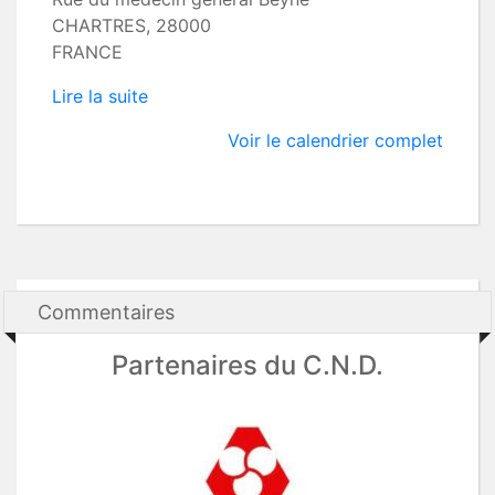
CHARTRES
,
28000
FRANCE
Lire la suite
Voir le calendrier complet
Commentaires
Partenaires du C.N.D.