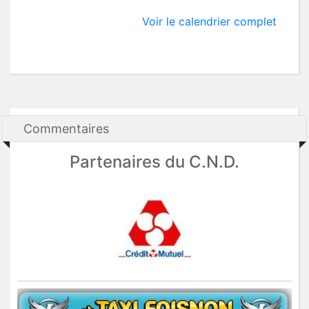
Voir le calendrier complet
Commentaires
Partenaires du C.N.D.