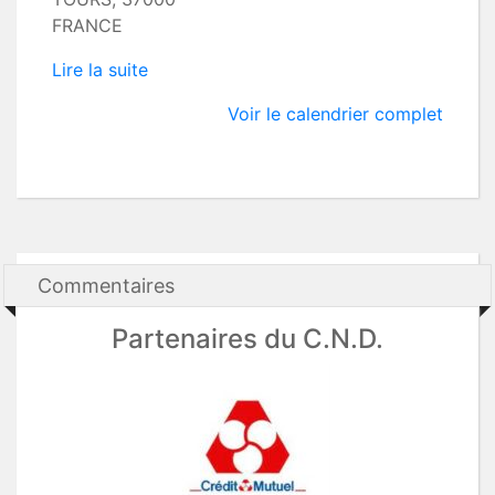
FRANCE
Lire la suite
Voir le calendrier complet
Commentaires
Partenaires du C.N.D.