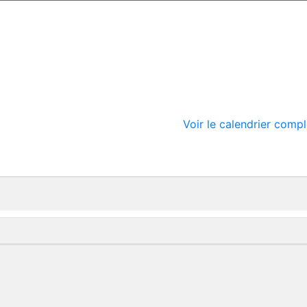
Voir le calendrier compl