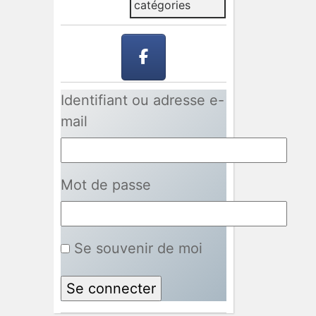
catégories
Identifiant ou adresse e-
mail
Mot de passe
Se souvenir de moi