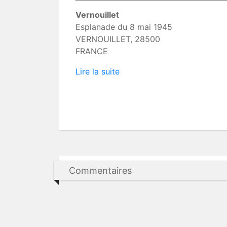
Vernouillet
Esplanade du 8 mai 1945
VERNOUILLET
,
28500
FRANCE
Lire la suite
Commentaires