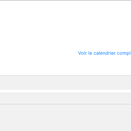
Voir le calendrier compl