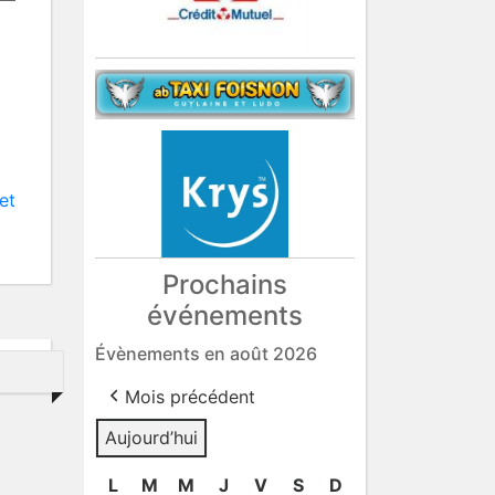
et
Prochains
événements
Évènements en août 2026
Mois précédent
Aujourd’hui
L
lundi
M
mardi
M
mercredi
J
jeudi
V
vendredi
S
samedi
D
dimanche