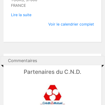
FRANCE
Lire la suite
Voir le calendrier complet
Commentaires
Partenaires du C.N.D.