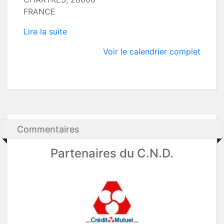
FRANCE
Lire la suite
Voir le calendrier complet
Commentaires
Partenaires du C.N.D.