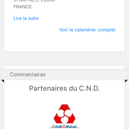
FRANCE
Lire la suite
Voir le calendrier complet
Commentaires
Partenaires du C.N.D.