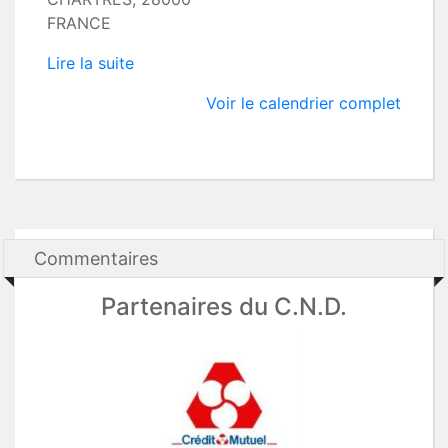
FRANCE
Lire la suite
Voir le calendrier complet
Commentaires
Partenaires du C.N.D.