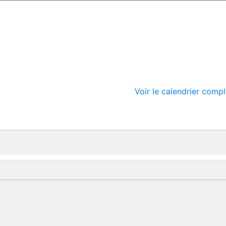
Voir le calendrier compl