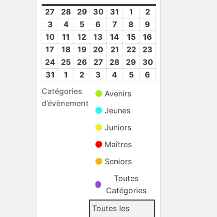
27
27
28
28
29
29
30
30
31
31
1
1
2
2
Juil
Juil
Juil
Juil
Juil
Août
Août
3
3
4
4
5
5
6
6
7
7
8
8
9
9
2026
2026
2026
2026
2026
2026
2026
Août
Août
Août
Août
Août
Août
Août
10
10
11
11
12
12
13
13
14
14
15
15
16
16
2026
2026
2026
2026
2026
2026
2026
Août
Août
Août
Août
Août
Août
Août
17
17
18
18
19
19
20
20
21
21
22
22
23
23
2026
2026
2026
2026
2026
2026
2026
Août
Août
Août
Août
Août
Août
Août
24
24
25
25
26
26
27
27
28
28
29
29
30
30
2026
2026
2026
2026
2026
2026
2026
Août
Août
Août
Août
Août
Août
Août
31
31
1
1
2
2
3
3
4
4
5
5
6
6
2026
2026
2026
2026
2026
2026
2026
Août
Sep
Sep
Sep
Sep
Sep
Sep
Catégories
Avenirs
2026
2026
2026
2026
2026
2026
2026
d’évènement
Jeunes
Juniors
Maîtres
Seniors
Toutes
Catégories
Toutes les