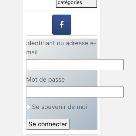
catégories
Identifiant ou adresse e-
mail
Mot de passe
Se souvenir de moi