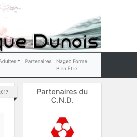
Adultes
Partenaires
Nagez Forme
Bien Être
Partenaires du
2017
C.N.D.