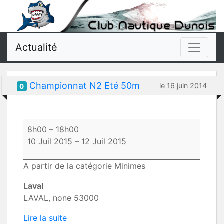
Actualité
Championnat N2 Eté 50m
le 16 juin 2014
0
Championnat
8h00
–
18h00
N2
10 Juil 2015
–
12 Juil 2015
Eté
50m
A partir de la catégorie Minimes
Laval
LAVAL
,
none
53000
Lire la suite