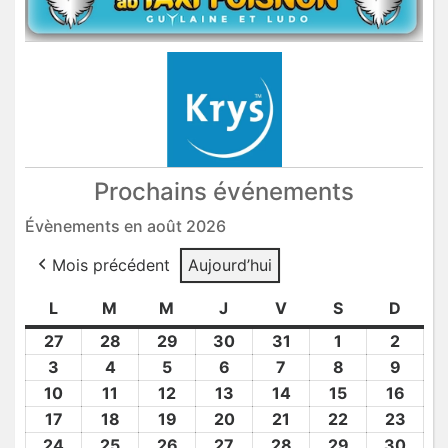
Prochains événements
Évènements en août 2026
Mois précédent
Aujourd’hui
L
lundi
M
mardi
M
mercredi
J
jeudi
V
vendredi
S
samedi
D
dima
27
27
28
28
29
29
30
30
31
31
1
1
2
2
Juil
Juil
Juil
Juil
Juil
Août
Août
3
3
4
4
5
5
6
6
7
7
8
8
9
9
2026
2026
2026
2026
2026
2026
2026
Août
Août
Août
Août
Août
Août
Août
10
10
11
11
12
12
13
13
14
14
15
15
16
16
2026
2026
2026
2026
2026
2026
2026
Août
Août
Août
Août
Août
Août
Août
17
17
18
18
19
19
20
20
21
21
22
22
23
23
2026
2026
2026
2026
2026
2026
2026
Août
Août
Août
Août
Août
Août
Août
24
24
25
25
26
26
27
27
28
28
29
29
30
30