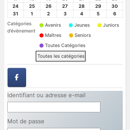
2026
2026
2026
2026
2026
2026
2026
Août
Août
Août
Août
Août
Août
Août
24
24
25
25
26
26
27
27
28
28
29
29
30
30
2026
2026
2026
2026
2026
2026
2026
Août
Août
Août
Août
Août
Août
Août
31
31
1
1
2
2
3
3
4
4
5
5
6
6
2026
2026
2026
2026
2026
2026
2026
Août
Sep
Sep
Sep
Sep
Sep
Sep
Catégories
Avenirs
Jeunes
Juniors
2026
2026
2026
2026
2026
2026
2026
d’évènement
Maîtres
Seniors
Toutes Catégories
Toutes les catégories
Identifiant ou adresse e-mail
Mot de passe