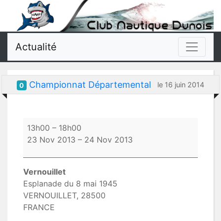
Actualité
Championnat Départemental
le 16 juin 2014
0
Championnat
13h00
–
18h00
Départemental
23 Nov 2013
–
24 Nov 2013
Vernouillet
Esplanade du 8 mai 1945
VERNOUILLET
,
28500
FRANCE