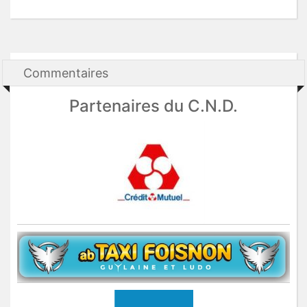
Commentaires
Partenaires du C.N.D.