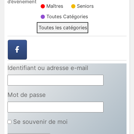
d’évènement
Maîtres
Seniors
Toutes Catégories
Toutes les catégories
Identifiant ou adresse e-mail
Mot de passe
Se souvenir de moi