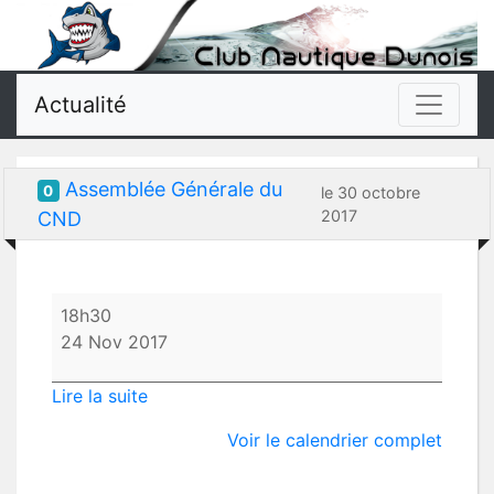
Actualité
Assemblée Générale du
0
le 30 octobre
2017
CND
Assemblée
18h30
Générale
24 Nov 2017
du
CND
Lire la suite
Voir le calendrier complet