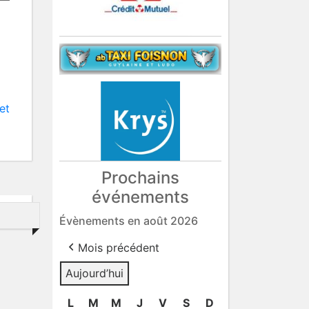
et
Prochains
événements
Évènements en août 2026
Mois précédent
Aujourd’hui
L
lundi
M
mardi
M
mercredi
J
jeudi
V
vendredi
S
samedi
D
dimanche