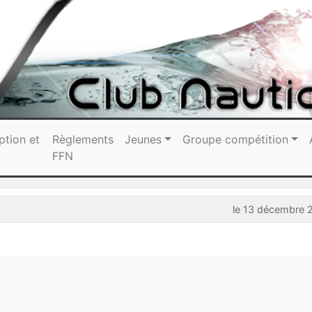
ption et
Règlements
Jeunes
Groupe compétition
FFN
le 13 décembre 