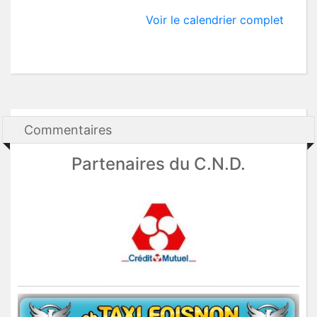
Voir le calendrier complet
Commentaires
Partenaires du C.N.D.