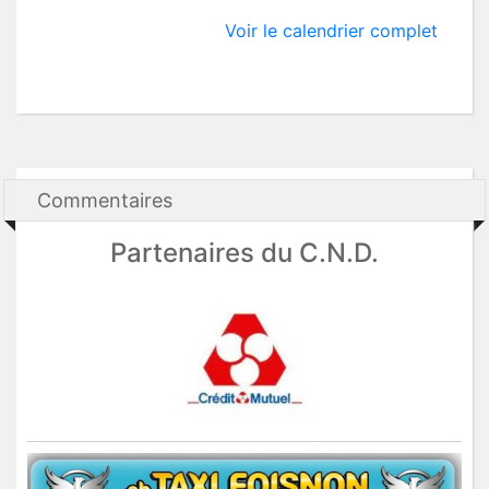
Voir le calendrier complet
Commentaires
Partenaires du C.N.D.