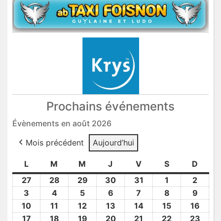
Prochains événements
Évènements en août 2026
Mois précédent
Aujourd’hui
L
lundi
M
mardi
M
mercredi
J
jeudi
V
vendredi
S
samedi
D
dima
27
27
28
28
29
29
30
30
31
31
1
1
2
2
Juil
Juil
Juil
Juil
Juil
Août
Août
3
3
4
4
5
5
6
6
7
7
8
8
9
9
2026
2026
2026
2026
2026
2026
2026
Août
Août
Août
Août
Août
Août
Août
10
10
11
11
12
12
13
13
14
14
15
15
16
16
2026
2026
2026
2026
2026
2026
2026
Août
Août
Août
Août
Août
Août
Août
17
17
18
18
19
19
20
20
21
21
22
22
23
23