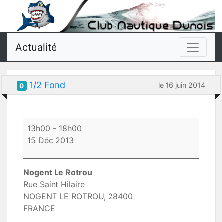
Actualité
1/2 Fond
le 16 juin 2014
0
1/2
13h00
–
18h00
Fond
15 Déc 2013
Nogent Le Rotrou
Rue Saint Hilaire
NOGENT LE ROTROU
,
28400
FRANCE