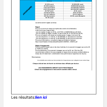
Les résultats:
lien ici