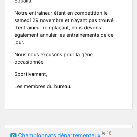
Equalia.
Notre entraineur étant en compétition le
samedi 29 novembre et n’ayant pas trouvé
d’entraineur remplaçant, nous devons
également annuler les entrainements de ce
jour.
Nous nous excusons pour la gêne
occasionnée.
Sportivement,
Les membres du bureau.
le 18
Championnats départementaux
0