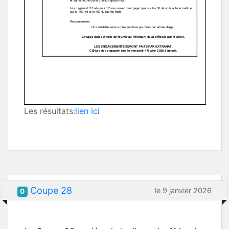
Les résultats:
lien ici
Coupe 28
le 9 janvier 2026
0