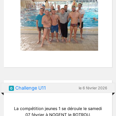
Challenge U11
le 6 février 2026
0
La compétition jeunes 1 se déroule le samedi
07 février à NOGENT le ROTROU.