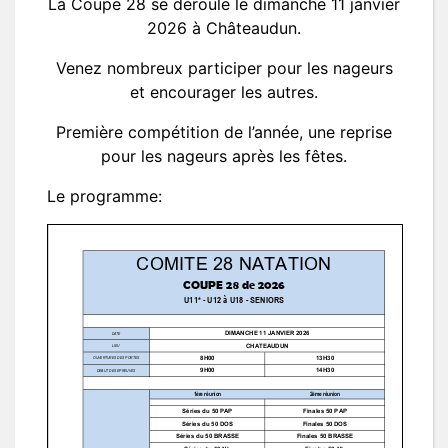
La Coupe 28 se déroule le dimanche 11 janvier
2026 à Châteaudun.
Venez nombreux participer pour les nageurs
et encourager les autres.
Première compétition de l’année, une reprise
pour les nageurs après les fêtes.
Le programme: