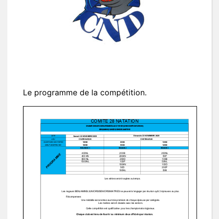
Le programme de la compétition.