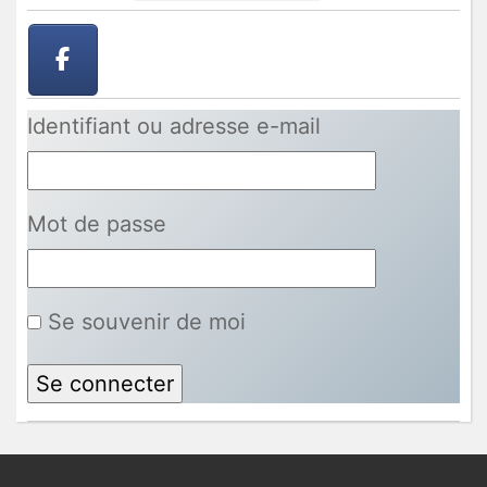
Identifiant ou adresse e-mail
Mot de passe
Se souvenir de moi