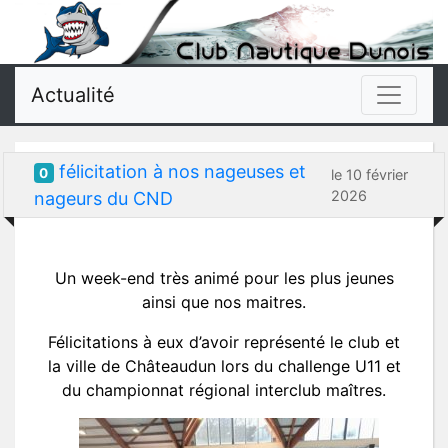
Actualité
félicitation à nos nageuses et
0
le 10 février
2026
nageurs du CND
Un week-end très animé pour les plus jeunes
ainsi que nos maitres.
Félicitations à eux d’avoir représenté le club et
la ville de Châteaudun lors du challenge U11 et
du championnat régional interclub maîtres.