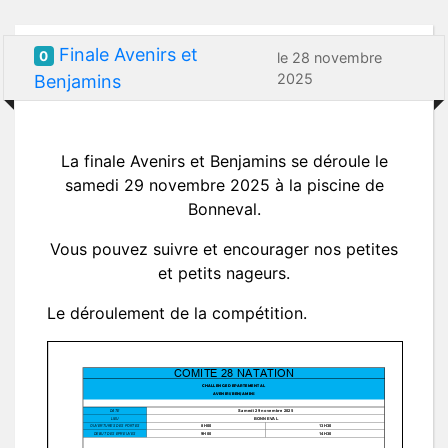
Finale Avenirs et
0
le 28 novembre
2025
Benjamins
La finale Avenirs et Benjamins se déroule le
samedi 29 novembre 2025 à la piscine de
Bonneval.
Vous pouvez suivre et encourager nos petites
et petits nageurs.
Le déroulement de la compétition.