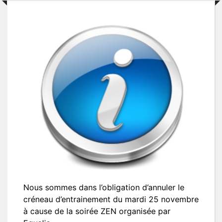
Nous sommes dans l’obligation d’annuler le
créneau d’entrainement du mardi 25 novembre
à cause de la soirée ZEN organisée par