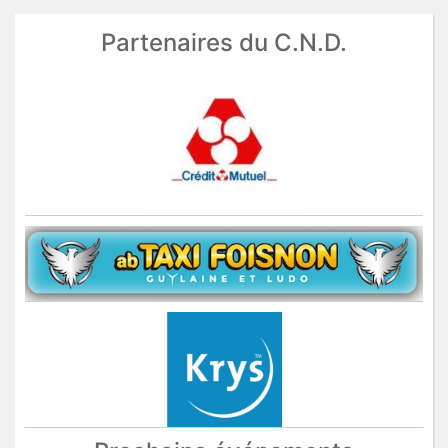
Partenaires du C.N.D.