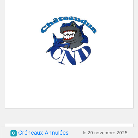
Créneaux Annulées
le 20 novembre 2025
0