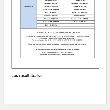
Les résultats:
Ici