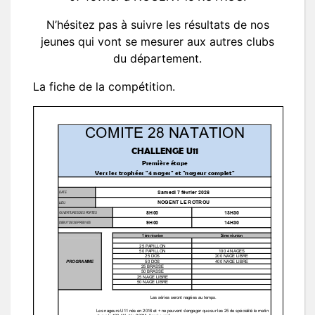
N’hésitez pas à suivre les résultats de nos
jeunes qui vont se mesurer aux autres clubs
du département.
La fiche de la compétition.