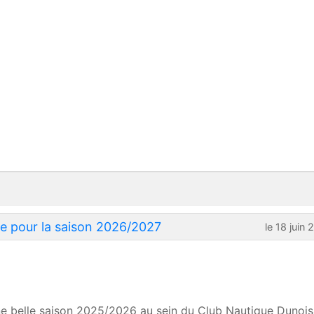
rte pour la saison 2026/2027
le 18 juin
e belle saison 2025/2026 au sein du Club Nautique Dunois