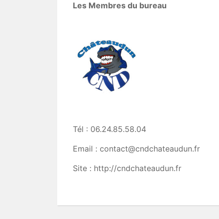
Les Membres du bureau
Tél : 06.24.85.58.04
Email : contact@cndchateaudun.fr
Site : http://cndchateaudun.fr