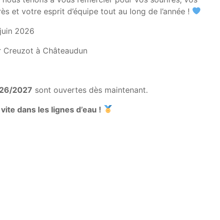
ès et votre esprit d’équipe tout au long de l’année !
juin 2026
r Creuzot à Châteaudun
026/2027
sont ouvertes dès maintenant.
vite dans les lignes d’eau !