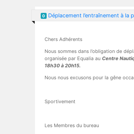
Déplacement l’entraînement à la p
0
Chers Adhérents
Nous sommes dans l’obligation de dépla
organisée par Equalia au
Centre Nautiq
18h30 à 20h15.
Nous nous excusons pour la gêne occa
Sportivement
Les Membres du bureau