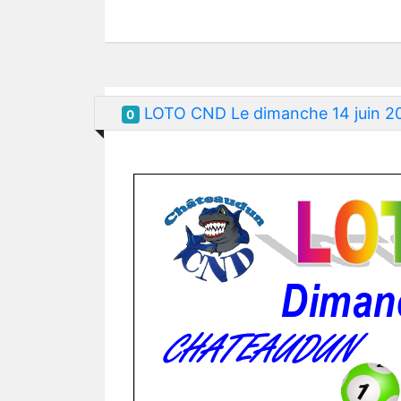
LOTO CND Le dimanche 14 juin 2
0