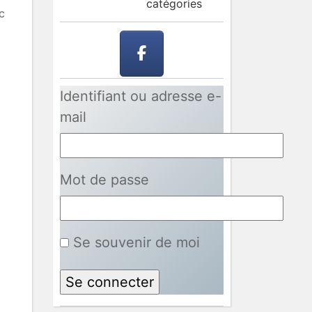
catégories
c
Identifiant ou adresse e-
mail
Mot de passe
Se souvenir de moi