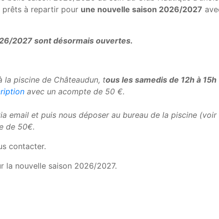
prêts à repartir pour
une nouvelle saison 2026/2027
ave
2026/2027 sont désormais ouvertes.
à la piscine de Châteaudun, t
ous les samedis de 12h à 15h
ription
avec un acompte de 50 €.
ia email et puis nous déposer au bureau de la piscine (voir
e de 50€.
us contacter.
r la nouvelle saison 2026/2027.