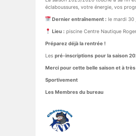
éclaboussures, votre énergie, vos progr
Dernier entraînement :
le mardi 30 
Lieu :
piscine Centre Nautique Roge
Préparez déjà la rentrée !
Les
pré-inscriptions
pour la saison 2
Merci pour cette belle saison et à très 
Sportivement
Les Membres du bureau