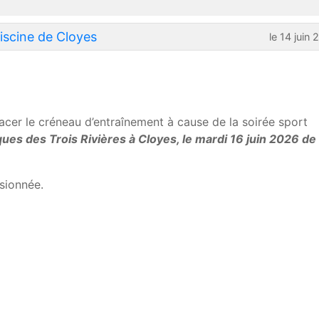
iscine de Cloyes
le 14 juin
cer le créneau d’entraînement à cause de la soirée sport
ues des Trois Rivières à Cloyes, le mardi 16 juin 2026 de
sionnée.