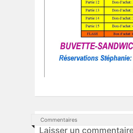
Commentaires
Laisser un commentair