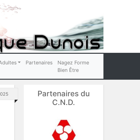
Adultes
Partenaires
Nagez Forme
Bien Être
Partenaires du
 2025
C.N.D.