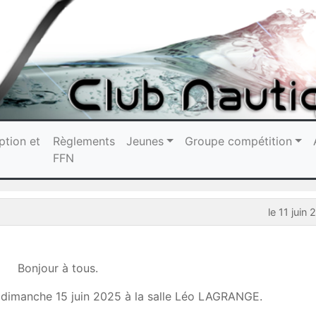
ption et
Règlements
Jeunes
Groupe compétition
FFN
le 11 juin
Bonjour à tous.
 dimanche 15 juin 2025 à la salle Léo LAGRANGE.