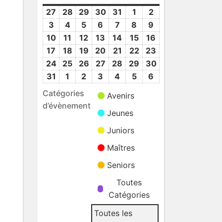
27
27
28
28
29
29
30
30
31
31
1
1
2
2
Juil
Juil
Juil
Juil
Juil
Août
Août
3
3
4
4
5
5
6
6
7
7
8
8
9
9
2026
2026
2026
2026
2026
2026
2026
Août
Août
Août
Août
Août
Août
Août
10
10
11
11
12
12
13
13
14
14
15
15
16
16
2026
2026
2026
2026
2026
2026
2026
Août
Août
Août
Août
Août
Août
Août
17
17
18
18
19
19
20
20
21
21
22
22
23
23
2026
2026
2026
2026
2026
2026
2026
Août
Août
Août
Août
Août
Août
Août
24
24
25
25
26
26
27
27
28
28
29
29
30
30
2026
2026
2026
2026
2026
2026
2026
Août
Août
Août
Août
Août
Août
Août
31
31
1
1
2
2
3
3
4
4
5
5
6
6
2026
2026
2026
2026
2026
2026
2026
Août
Sep
Sep
Sep
Sep
Sep
Sep
Catégories
Avenirs
2026
2026
2026
2026
2026
2026
2026
d’évènement
Jeunes
Juniors
Maîtres
Seniors
Toutes
Catégories
Toutes les